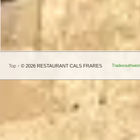
Top ↑
© 2026 RESTAURANT CALS FRARES
Tradesouthwes