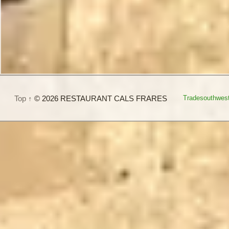
Top ↑
© 2026 RESTAURANT CALS FRARES
Tradesouthwes